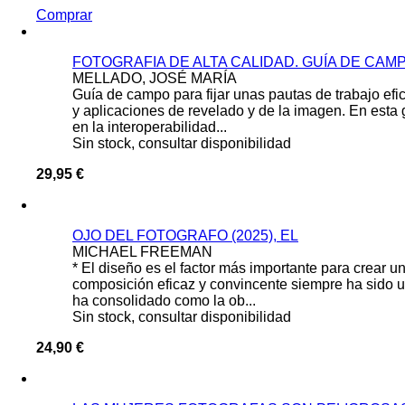
Comprar
FOTOGRAFIA DE ALTA CALIDAD. GUÍA DE CAM
MELLADO, JOSÉ MARÍA
Guía de campo para fijar unas pautas de trabajo efi
y aplicaciones de revelado y de la imagen. En esta 
en la interoperabilidad...
Sin stock, consultar disponibilidad
29,95 €
OJO DEL FOTOGRAFO (2025), EL
MICHAEL FREEMAN
* El diseño es el factor más importante para crear 
composición eficaz y convincente siempre ha sido un
ha consolidado como la ob...
Sin stock, consultar disponibilidad
24,90 €