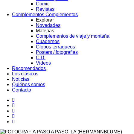
Comic
Revistas
Complementos
Complementos
Explorar
Novedades
Materias
Complementos de viaje y montaña
Cuadernos
Globos terraqueos
Posters / fotografias
C.D.
Videos
Recomendados
Los clásicos
Noticias
Quiénes somos
Contacto