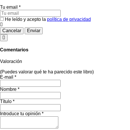
Tu email *
He leído y acepto la
política de privacidad
Cancelar
Enviar
Comentarios
Valoración
(Puedes valorar qué te ha parecido este libro)
E-mail *
Nombre *
Título *
Introduce tu opinión *