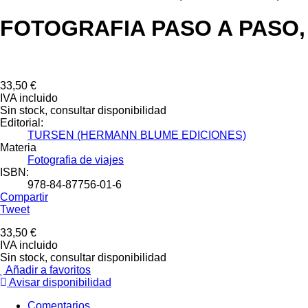
FOTOGRAFIA PASO A PASO
33,50 €
IVA incluido
Sin stock, consultar disponibilidad
Editorial:
TURSEN (HERMANN BLUME EDICIONES)
Materia
Fotografia de viajes
ISBN:
978-84-87756-01-6
Compartir
Tweet
33,50 €
IVA incluido
Sin stock, consultar disponibilidad
Añadir a favoritos
Avisar disponibilidad
Comentarios