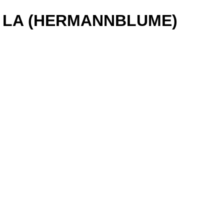
, LA (HERMANNBLUME)