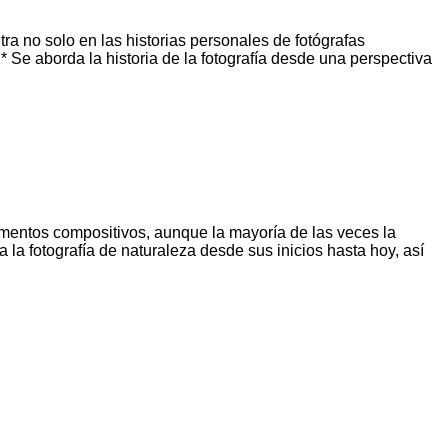
tra no solo en las historias personales de fotógrafas
* Se aborda la historia de la fotografía desde una perspectiva
mentos compositivos, aunque la mayoría de las veces la
 a la fotografía de naturaleza desde sus inicios hasta hoy, así