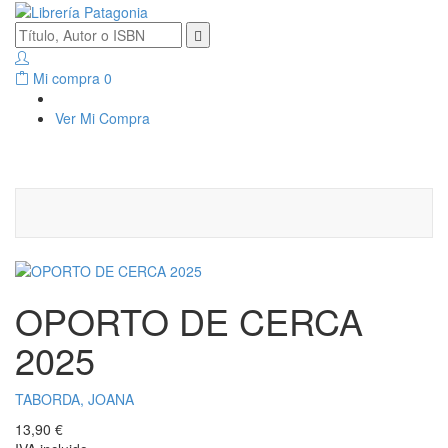
Mi compra
0
Ver Mi Compra
OPORTO DE CERCA
2025
TABORDA, JOANA
13,90 €