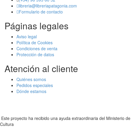
libreria@libreriapatagonia.com
Formulario de contacto
Páginas legales
Aviso legal
Política de Cookies
Condiciones de venta
Protección de datos
Atención al cliente
Quiénes somos
Pedidos especiales
Dónde estamos
Este proyecto ha recibido una ayuda extraordinaria del Ministerio de
Cultura