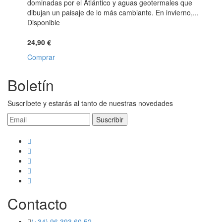
dominadas por el Atlántico y aguas geotermales que
dibujan un paisaje de lo más cambiante. En invierno,...
Disponible
24,90 €
Comprar
Boletín
Suscríbete y estarás al tanto de nuestras novedades
Contacto
(+34) 96 393 60 52